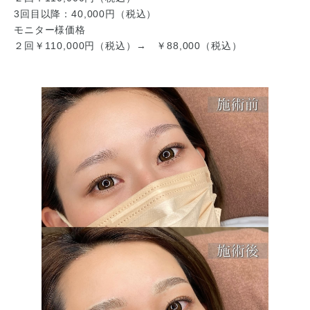
3回目以降：40,000円（税込）
モニター様価格
２回￥110,000円（税込）→ ￥88,000（税込）