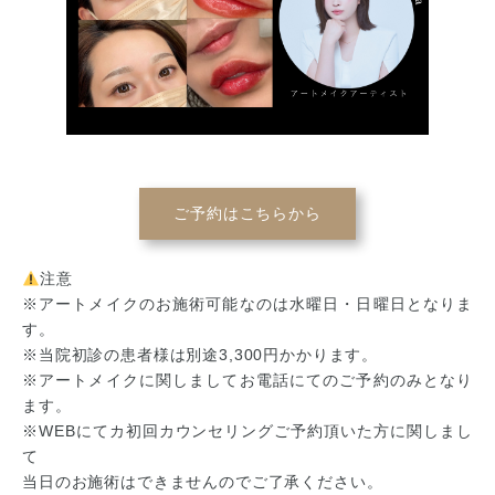
ご予約はこちらから
注意
※アートメイクのお施術可能なのは水曜日・日曜日となりま
す。
※当院初診の患者様は別途3,300円かかります。
※アートメイクに関しましてお電話にてのご予約のみとなり
ます。
※WEBにてカ初回カウンセリングご予約頂いた方に関しまし
て
当日のお施術はできませんのでご了承ください。