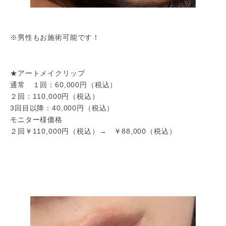
※男性もお施術可能です！
★アートメイクリップ
通常 １回：60,000円（税込）
２回：110,000円（税込）
3回目以降：40,000円（税込）
モニター様価格
２回￥110,000円（税込）→ ￥88,000（税込）