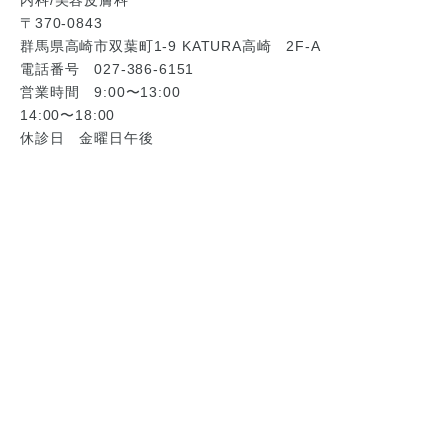
内科/美容皮膚科
〒370-0843
群馬県高崎市双葉町1-9 KATURA高崎 2F-A
電話番号 027-386-6151
営業時間 9:00〜13:00
14:00〜18:00
休診日 金曜日午後