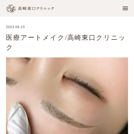
2023.08.23
医療アートメイク/高崎東口クリニッ
ク