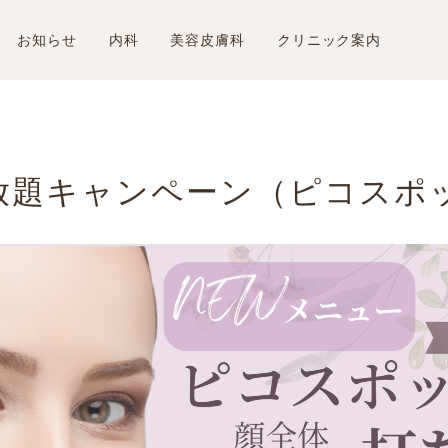
お知らせ
内科
美容皮膚科
クリニック案内
放題キャンペーン（ピコスポ