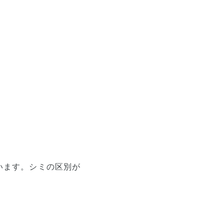
います。シミの区別が