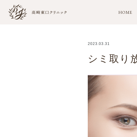
HOME
2023.03.31
シミ取り