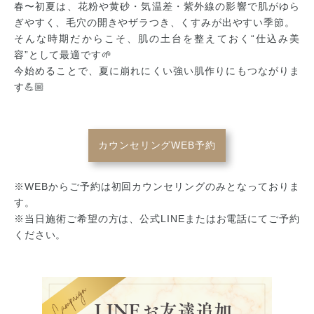
春〜初夏は、花粉や黄砂・気温差・紫外線の影響で肌がゆら
ぎやすく、毛穴の開きやザラつき、くすみが出やすい季節。
そんな時期だからこそ、肌の土台を整えておく“仕込み美
容”として最適です🌱
今始めることで、夏に崩れにくい強い肌作りにもつながりま
す💪🏼
カウンセリングWEB予約
※WEBからご予約は初回カウンセリングのみとなっておりま
す。
※当日施術ご希望の方は、公式LINEまたはお電話にてご予約
ください。