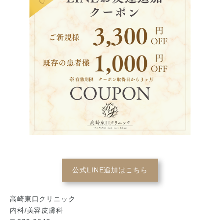
公式LINE追加はこちら
高崎東口クリニック
内科/美容皮膚科